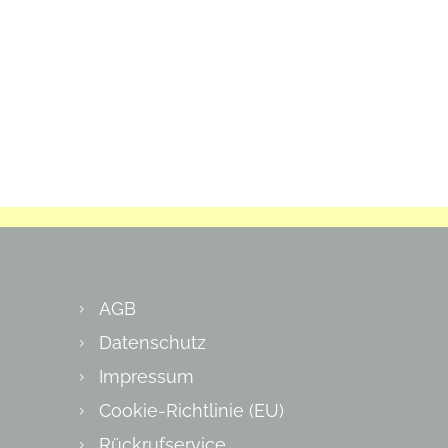
AGB
Datenschutz
Impressum
Cookie-Richtlinie (EU)
Rückrufservice