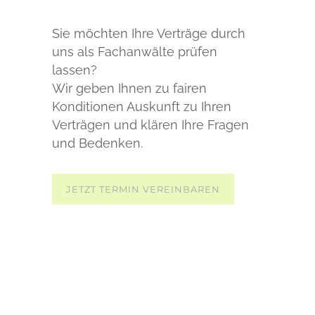
Sie möchten Ihre Verträge durch
uns als Fachanwälte prüfen
lassen?
Wir geben Ihnen zu fairen
Konditionen Auskunft zu Ihren
Verträgen und klären Ihre Fragen
und Bedenken.
JETZT TERMIN VEREINBAREN