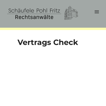
Vertrags Check