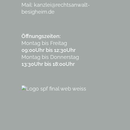
Mail:
kanzlei@rechtsanwalt-
besigheim.de
Öffnungszeiten:
Montag bis Freitag
09:00Uhr bis 12:30Uhr
Montag bis Donnerstag
13:30Uhr bis 18:00Uhr