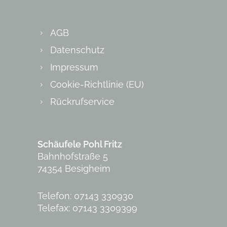
AGB
Datenschutz
Impressum
Cookie-Richtlinie (EU)
Rückrufservice
Schäufele Pohl Fritz
Bahnhofstraße 5
74354 Besigheim
Telefon: 07143 330930
Telefax: 07143 3309399