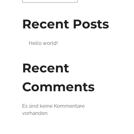
Recent Posts
Hello world!
Recent
Comments
Es sind keine Kommentare
vorhanden.