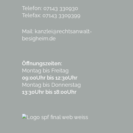
Telefon: 07143 330930
Telefax: 07143 3309399
Mail:
kanzlei@rechtsanwalt-
besigheim.de
Öffnungszeiten:
Montag bis Freitag
09:00Uhr bis 12:30Uhr
Montag bis Donnerstag
13:30Uhr bis 18:00Uhr