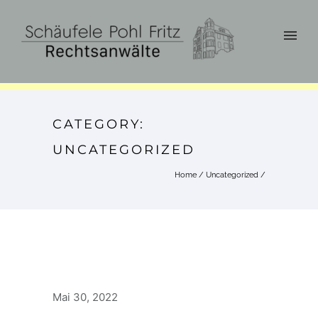
CATEGORY:
UNCATEGORIZED
Home
/
Uncategorized
/
Mai 30, 2022