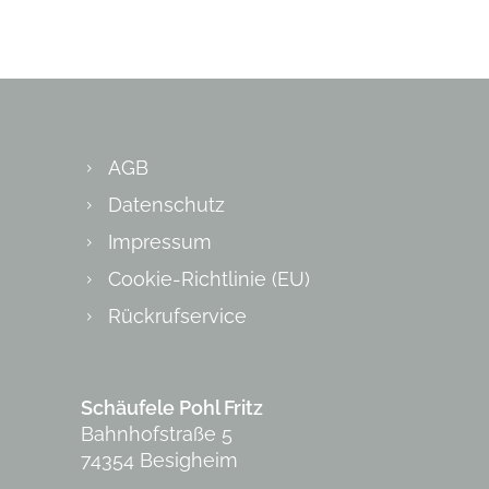
AGB
Datenschutz
Impressum
Cookie-Richtlinie (EU)
Rückrufservice
Schäufele Pohl Fritz
Bahnhofstraße 5
74354 Besigheim